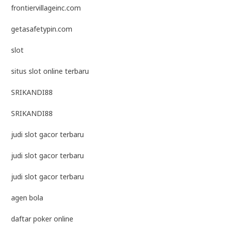
frontiervillageinc.com
getasafetypin.com
slot
situs slot online terbaru
SRIKANDI88
SRIKANDI88
judi slot gacor terbaru
judi slot gacor terbaru
judi slot gacor terbaru
agen bola
daftar poker online