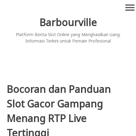
Skip
menu
to
content
Barbourville
Platform Berita Slot Online yang Menghasilkan Uang:
Informasi Terkini untuk Pemain Profesional
Bocoran dan Panduan
Slot Gacor Gampang
Menang RTP Live
Tertinggi