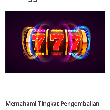
Memahami Tingkat Pengembalian