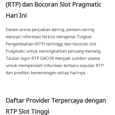
(RTP) dan Bocoran Slot Pragmatic
Hari Ini
Dalam arena perjudian daring, pemain sering
mencari informasi terkini mengenai Tingkat
Pengembalian (RTP) tertinggi dan bocoran slot
Pragmatic untuk meningkatkan peluang menang.
Tautan login RTP GACOR menjadi sumber utama
untuk memperoleh informasi terbaru seputar RTP
dan prediksi kemenangan setiap harinya.
Daftar Provider Terpercaya dengan
RTP Slot Tinggi