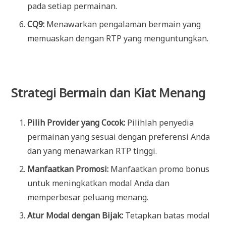
pada setiap permainan.
CQ9:
Menawarkan pengalaman bermain yang
memuaskan dengan RTP yang menguntungkan.
Strategi Bermain dan Kiat Menang
Pilih Provider yang Cocok:
Pilihlah penyedia
permainan yang sesuai dengan preferensi Anda
dan yang menawarkan RTP tinggi.
Manfaatkan Promosi:
Manfaatkan promo bonus
untuk meningkatkan modal Anda dan
memperbesar peluang menang.
Atur Modal dengan Bijak:
Tetapkan batas modal