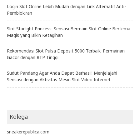
Login Slot Online Lebih Mudah dengan Link Alternatif Anti-
Pemblokiran
Slot Starlight Princess: Sensasi Bermain Slot Online Bertema
Magis yang Bikin Ketagihan
Rekomendasi Slot Pulsa Deposit 5000 Terbaik: Permainan
Gacor dengan RTP Tinggi
Sudut Pandang Agar Anda Dapat Berhasil: Menjelajahi
Sensasi dengan Aktivitas Mesin Slot Video Internet
Kolega
sneakerepublica.com