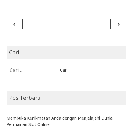
Navigasi
navigate_before
navigate_next
pos
Cari
Cari
untuk:
Pos Terbaru
Membuka Kenikmatan Anda dengan Menjelajahi Dunia
Permainan Slot Online