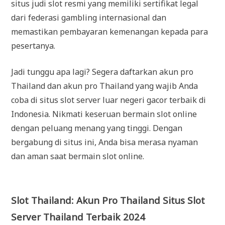
situs judi slot resmi yang memiliki sertifikat legal
dari federasi gambling internasional dan
memastikan pembayaran kemenangan kepada para
pesertanya.
Jadi tunggu apa lagi? Segera daftarkan akun pro
Thailand dan akun pro Thailand yang wajib Anda
coba di situs slot server luar negeri gacor terbaik di
Indonesia. Nikmati keseruan bermain slot online
dengan peluang menang yang tinggi. Dengan
bergabung di situs ini, Anda bisa merasa nyaman
dan aman saat bermain slot online.
Slot Thailand: Akun Pro Thailand Situs Slot
Server Thailand Terbaik 2024