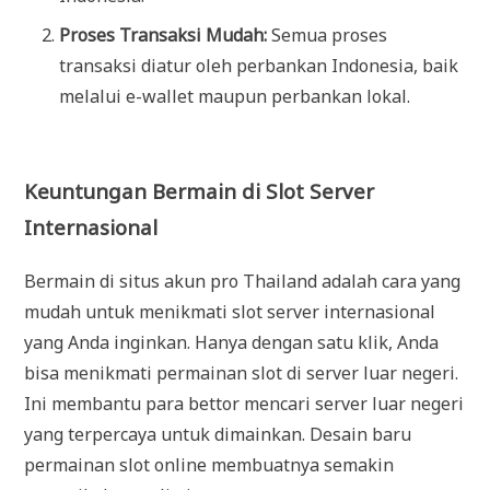
Proses Transaksi Mudah:
Semua proses
transaksi diatur oleh perbankan Indonesia, baik
melalui e-wallet maupun perbankan lokal.
Keuntungan Bermain di Slot Server
Internasional
Bermain di situs akun pro Thailand adalah cara yang
mudah untuk menikmati slot server internasional
yang Anda inginkan. Hanya dengan satu klik, Anda
bisa menikmati permainan slot di server luar negeri.
Ini membantu para bettor mencari server luar negeri
yang terpercaya untuk dimainkan. Desain baru
permainan slot online membuatnya semakin