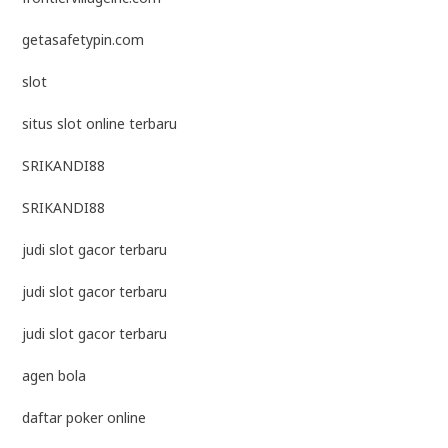
getasafetypin.com
slot
situs slot online terbaru
SRIKANDI88
SRIKANDI88
judi slot gacor terbaru
judi slot gacor terbaru
judi slot gacor terbaru
agen bola
daftar poker online