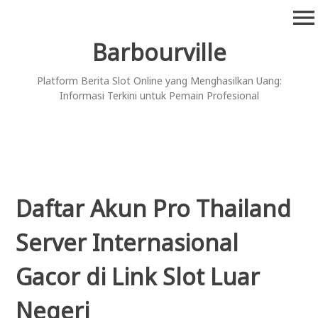
Skip
menu
to
content
Barbourville
Platform Berita Slot Online yang Menghasilkan Uang:
Informasi Terkini untuk Pemain Profesional
Daftar Akun Pro Thailand
Server Internasional
Gacor di Link Slot Luar
Negeri